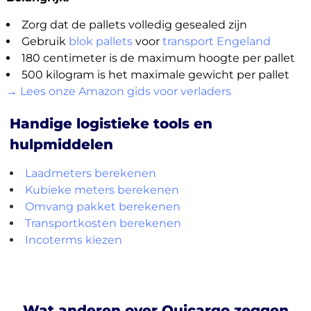
Zorg dat de pallets volledig gesealed zijn
Gebruik
blok pallets
voor
transport Engeland
180 centimeter is de maximum hoogte per pallet
500 kilogram is het maximale gewicht per pallet
→ Lees onze Amazon gids voor verladers
Handige logistieke tools en
hulpmiddelen
Laadmeters berekenen
Kubieke meters berekenen
Omvang pakket berekenen
Transportkosten berekenen
Incoterms kiezen
Wat anderen over Quicargo zeggen