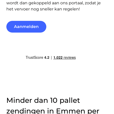
wordt dan gekoppeld aan ons portaal, zodat je
het vervoer nog sneller kan regelen!
Aanmelden
Minder dan 10 pallet
zendingen in Emmen per