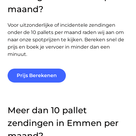
maand?
Voor uitzonderlijke of incidentele zendingen
onder de 10 pallets per maand raden wij aan om
naar onze spotprijzen te kijken. Bereken snel de
prijs en boek je vervoer in minder dan een
minuut.
Prijs Berekenen
Meer dan 10 pallet
zendingen in Emmen per
maand?