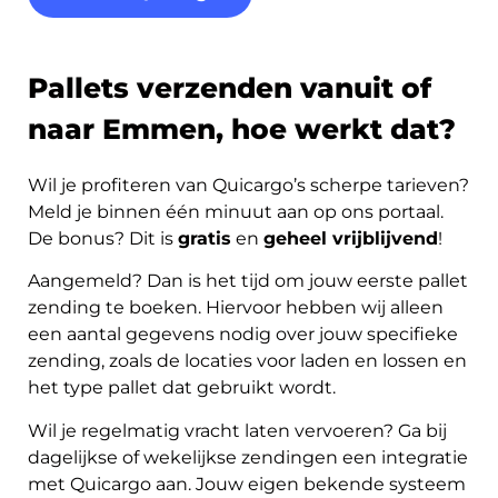
Pallets verzenden vanuit of
naar Emmen, hoe werkt dat?
Wil je profiteren van Quicargo’s scherpe tarieven?
Meld je binnen één minuut aan op ons portaal.
De bonus? Dit is
gratis
en
geheel vrijblijvend
!
Aangemeld? Dan is het tijd om jouw eerste pallet
zending te boeken. Hiervoor hebben wij alleen
een aantal gegevens nodig over jouw specifieke
zending, zoals de locaties voor laden en lossen en
het type pallet dat gebruikt wordt.
Wil je regelmatig vracht laten vervoeren? Ga bij
dagelijkse of wekelijkse zendingen een integratie
met Quicargo aan. Jouw eigen bekende systeem