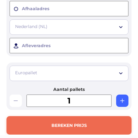
Afhaaladres
Nederland (NL)
Afleveradres
Europallet
Aantal pallets
BEREKEN PRIJS