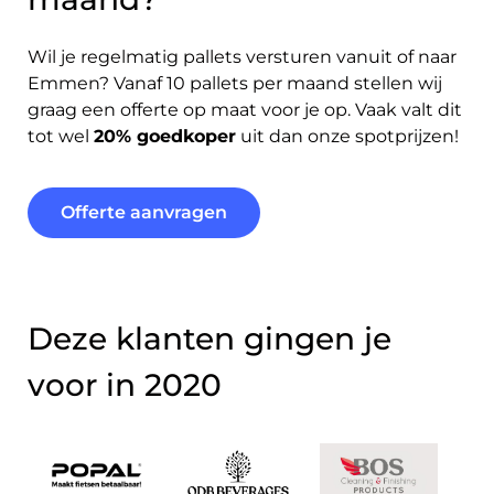
Wil je regelmatig pallets versturen vanuit of naar
Emmen? Vanaf 10 pallets per maand stellen wij
graag een offerte op maat voor je op. Vaak valt dit
tot wel
20% goedkoper
uit dan onze spotprijzen!
Offerte aanvragen
Deze klanten gingen je
voor in 2020