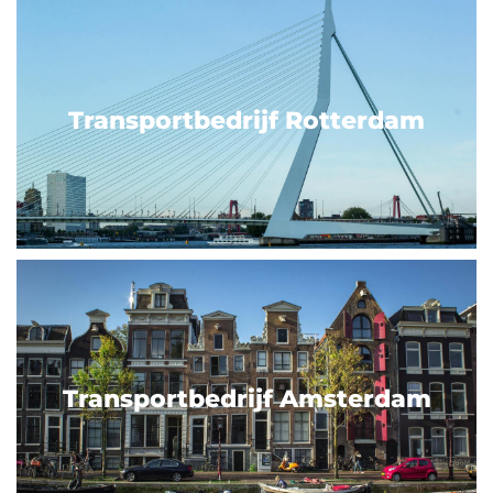
Transportbedrijf Rotterdam
Transportbedrijf Amsterdam