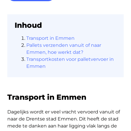
Inhoud
Nederlands
Transport in Emmen
Pallets verzenden vanuit of naar
Emmen, hoe werkt dat?
Transportkosten voor palletvervoer in
Inloggen
Emmen
Aanmelden
Transport in Emmen
Dagelijks wordt er veel vracht vervoerd vanuit of
naar de Drentse stad Emmen. Dit heeft de stad
mede te danken aan haar ligging vlak langs de