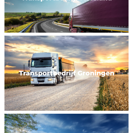
Transportbedrijf Groningen