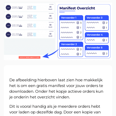
Nederlands
Inloggen
Aanmelden
De afbeelding hierboven laat zien hoe makkelijk
het is om een gratis manifest voor jouw orders te
downloaden. Onder het kopje actieve orders kun
je onderin het overzicht vinden.
Dit is vooral handig als je meerdere orders hebt
voor laden op dezelfde dag. Door een kopie van