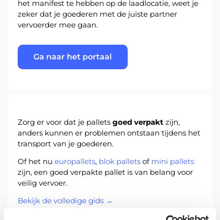
het manifest te hebben op de laadlocatie, weet je
zeker dat je goederen met de juiste partner
vervoerder mee gaan.
Ga naar het portaal
Zorg er voor dat je pallets
goed verpakt
zijn,
anders kunnen er problemen ontstaan tijdens het
transport van je goederen.
Of het nu
europallets
,
blok pallets
of
mini pallets
zijn, een goed verpakte pallet is van belang voor
veilig vervoer.
Bekijk de volledige gids →