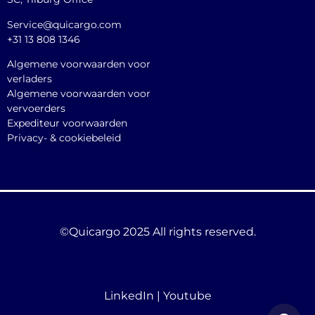
Service@quicargo.com
+31 13 808 1346
Algemene voorwaarden voor
verladers
Algemene voorwaarden voor
vervoerders
Expediteur voorwaarden
Privacy- & cookiebeleid
©Quicargo 2025 All rights reserved.
LinkedIn
|
Youtube