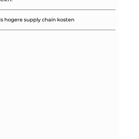
s hogere supply chain kosten