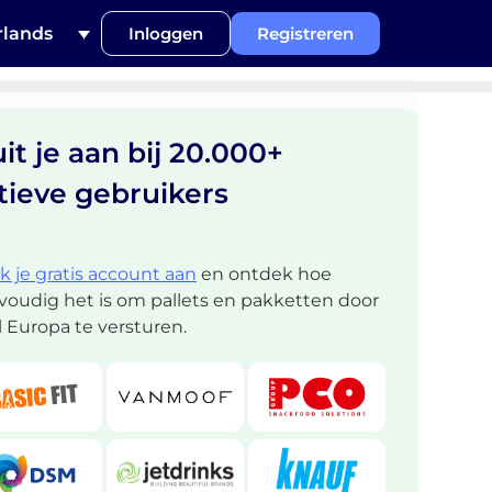
lands
Inloggen
Registreren
uit je aan bij 20.000+
tieve gebruikers
 je gratis account aan
en ontdek hoe
voudig het is om pallets en pakketten door
 Europa te versturen.