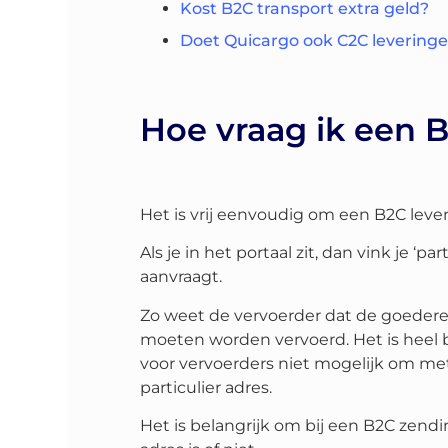
Kost B2C transport extra geld?
Doet Quicargo ook C2C levering
Hoe vraag ik een B
Het is vrij eenvoudig om een B2C lever
Als je in het portaal zit, dan vink je ‘pa
aanvraagt.
Zo weet de vervoerder dat de goedere
moeten worden vervoerd. Het is heel be
voor vervoerders niet mogelijk om me
particulier adres.
Het is belangrijk om bij een B2C zendi