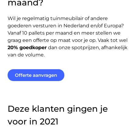
maand?
Wil je regelmatig tuinmeubilair of andere
goederen versturen in Nederland en/of Europa?
Vanaf 10 pallets per maand en meer stellen we
graag een offerte op maat voor je op. Vaak tot wel
20% goedkoper
dan onze spotprijzen, afhankelijk
van de volume.
Offerte aanvragen
Deze klanten gingen je
voor in 2021