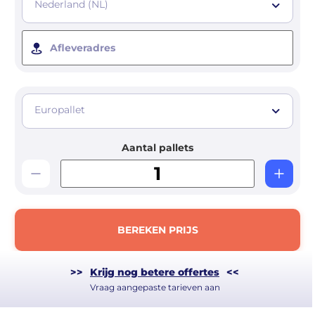
Nederland (NL)
Afleveradres
Europallet
Aantal pallets
BEREKEN PRIJS
>>
Krijg nog betere offertes
<<
Vraag aangepaste tarieven aan