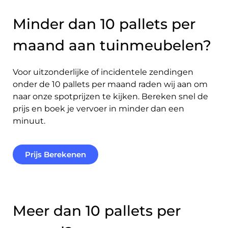
Minder dan 10 pallets per
maand aan tuinmeubelen?
Voor uitzonderlijke of incidentele zendingen
onder de 10 pallets per maand raden wij aan om
naar onze spotprijzen te kijken. Bereken snel de
prijs en boek je vervoer in minder dan een
minuut.
Prijs Berekenen
Meer dan 10 pallets per