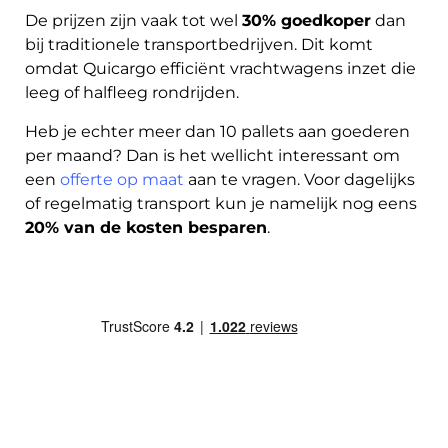
De prijzen zijn vaak tot wel
30% goedkoper
dan
bij traditionele transportbedrijven. Dit komt
omdat Quicargo efficiënt vrachtwagens inzet die
leeg of halfleeg rondrijden.
Heb je echter meer dan 10 pallets aan goederen
per maand? Dan is het wellicht interessant om
een
offerte op maat
aan te vragen. Voor dagelijks
of regelmatig transport kun je namelijk nog eens
20% van de kosten besparen
.