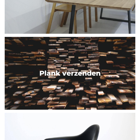
Plank verzenden