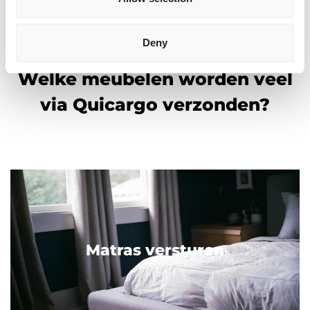
Deny
Welke meubelen worden veel
via Quicargo verzonden?
Matras versturen