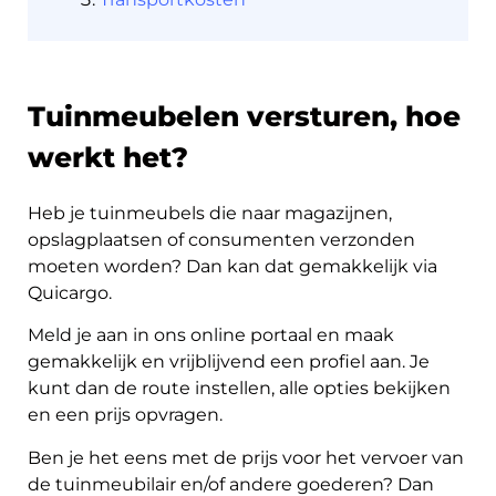
Tuinmeubelen versturen, hoe
Nederlands
werkt het?
Heb je tuinmeubels die naar magazijnen,
Inloggen
opslagplaatsen of consumenten verzonden
moeten worden? Dan kan dat gemakkelijk via
Aanmelden
Quicargo.
Meld je aan in ons online portaal en maak
gemakkelijk en vrijblijvend een profiel aan. Je
kunt dan de route instellen, alle opties bekijken
en een prijs opvragen.
Ben je het eens met de prijs voor het vervoer van
de tuinmeubilair en/of andere goederen? Dan