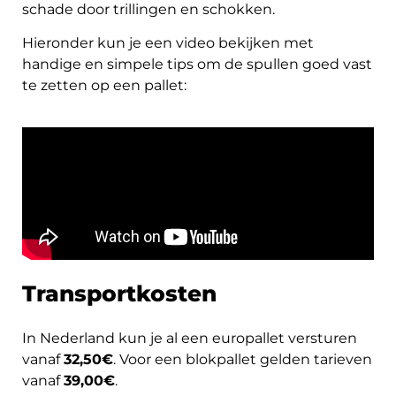
schade door trillingen en schokken.
Hieronder kun je een video bekijken met
handige en simpele tips om de spullen goed vast
te zetten op een pallet:
Transportkosten
In Nederland kun je al een europallet versturen
vanaf
32,50€
. Voor een blokpallet gelden tarieven
vanaf
39,00€
.