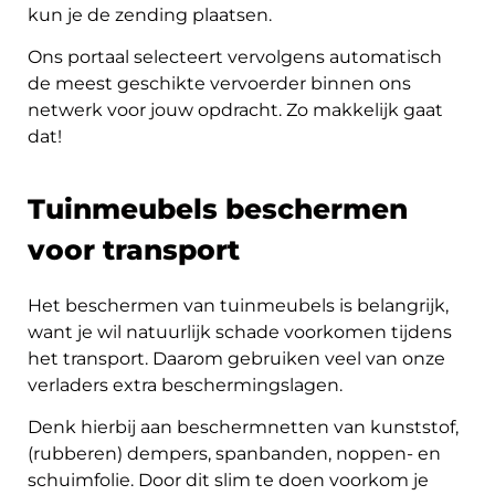
kun je de zending plaatsen.
Ons portaal selecteert vervolgens automatisch
de meest geschikte vervoerder binnen ons
netwerk voor jouw opdracht. Zo makkelijk gaat
dat!
Tuinmeubels beschermen
voor transport
Het beschermen van tuinmeubels is belangrijk,
want je wil natuurlijk schade voorkomen tijdens
het transport. Daarom gebruiken veel van onze
verladers extra beschermingslagen.
Denk hierbij aan beschermnetten van kunststof,
(rubberen) dempers, spanbanden, noppen- en
schuimfolie. Door dit slim te doen voorkom je