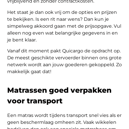
vrijblijvend en zonder contractkosten.
Het staat je dan ook vrij om de opties en prijzen
te bekijken. Is een rit naar wens? Dan kun je
simpelweg akkoord gaan met de prijsopgave. Vul
alleen nog even wat belangrijke gegevens in en
je bent klaar.
Vanaf dit moment pakt Quicargo de opdracht op.
De meest geschikte vervoerder binnen ons grote
netwerk wordt aan jouw goederen gekoppeld. Zo
makkelijk gaat dat!
Matrassen goed verpakken
voor transport
Een matras wordt tijdens transport snel vies als er
geen beschermlaag omheen zit. Vaak wikkelen