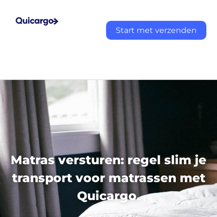
Start met verzenden
Matras versturen: regel slim je
transport voor matrassen met
Quicargo.