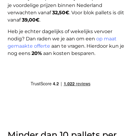
je voordelige prijzen binnen Nederland
verwachten vanaf
32,50€
. Voor blok pallets is dit
vanaf
39,00€
.
Heb je echter dagelijks of wekelijks vervoer
nodig? Dan raden we je aan om een
op maat
gemaakte offerte
aan te vragen. Hierdoor kun je
nog eens
20%
aan kosten besparen.
Minder dan 10 pallets per