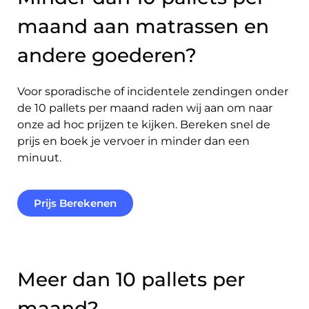
maand aan matrassen en
andere goederen?
Voor sporadische of incidentele zendingen onder
de 10 pallets per maand raden wij aan om naar
onze ad hoc prijzen te kijken. Bereken snel de
prijs en boek je vervoer in minder dan een
minuut.
Prijs Berekenen
Meer dan 10 pallets per
maand?