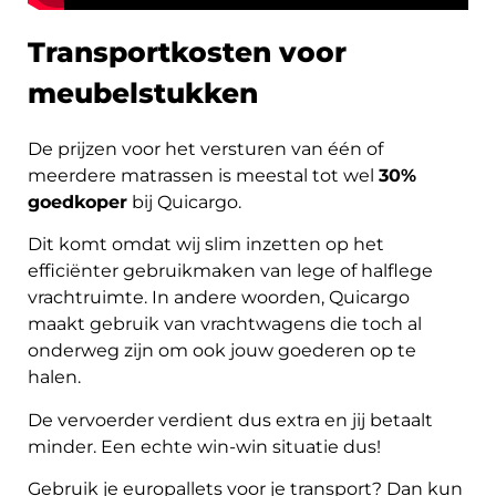
Transportkosten voor
meubelstukken
De prijzen voor het versturen van één of
meerdere matrassen is meestal tot wel
30%
goedkoper
bij Quicargo.
Dit komt omdat wij slim inzetten op het
efficiënter gebruikmaken van lege of halflege
vrachtruimte. In andere woorden, Quicargo
maakt gebruik van vrachtwagens die toch al
onderweg zijn om ook jouw goederen op te
halen.
De vervoerder verdient dus extra en jij betaalt
minder. Een echte win-win situatie dus!
Gebruik je europallets voor je transport? Dan kun