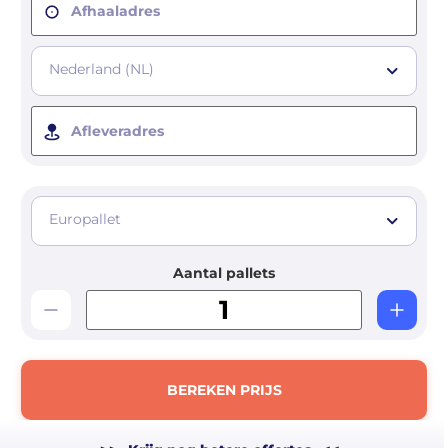
Afhaaladres
Nederland (NL)
Afleveradres
Europallet
Aantal pallets
BEREKEN PRIJS