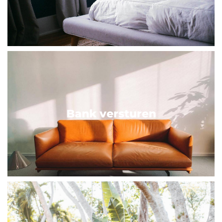
Bank versturen