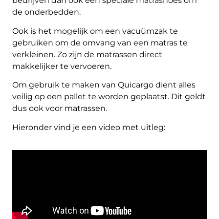
bedrijven dan ook een speciale matrashoes om
de onderbedden.
Ook is het mogelijk om een vacuümzak te
gebruiken om de omvang van een matras te
verkleinen. Zo zijn de matrassen direct
makkelijker te vervoeren.
Om gebruik te maken van Quicargo dient alles
veilig op een pallet te worden geplaatst. Dit geldt
dus ook voor matrassen.
Hieronder vind je een video met uitleg: