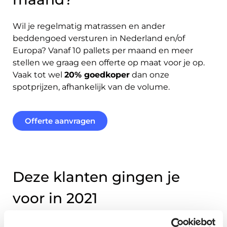
Wil je regelmatig matrassen en ander
beddengoed versturen in Nederland en/of
Europa? Vanaf 10 pallets per maand en meer
stellen we graag een offerte op maat voor je op.
Vaak tot wel
20% goedkoper
dan onze
spotprijzen, afhankelijk van de volume.
Offerte aanvragen
Deze klanten gingen je
voor in 2021