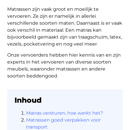
Matrassen zijn vaak groot en moeilijk te
vervoeren. Ze zijn er namelijk in allerlei
verschillende soorten maten. Daarnaast is er vaak
ook verschil in materiaal. Een matras kan
bijvoorbeeld gemaakt zijn van traagschuim, latex,
vezels, pocketvering en nog veel meer.
About
Onze vervoerders hebben hier kennis van en zijn
the
experts in het vervoeren van diverse soorten
platform
meubels, waaronder matrassen en andere
soorten beddengoed.
Inhoud
Bestemmingen
Matras versturen, hoe werkt het?
Matrassen goed verpakken voor
transport