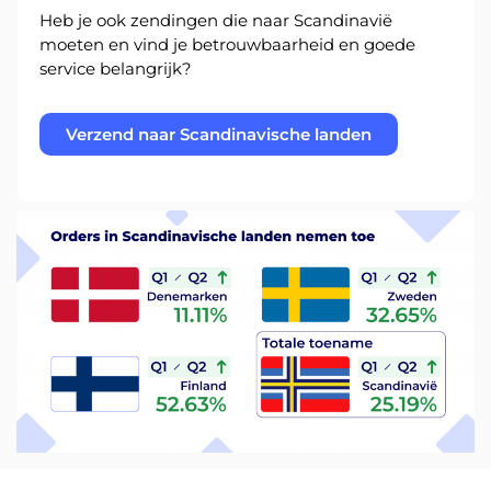
Nederlands
Heb je ook zendingen die naar Scandinavië
moeten en vind je betrouwbaarheid en goede
service belangrijk?
Inloggen
Verzend naar Scandinavische landen
Aanmelden