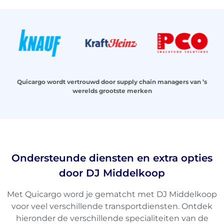
Quicargo wordt vertrouwd door supply chain managers van ’s
werelds grootste merken
Ondersteunde diensten en extra opties
door DJ Middelkoop
Met Quicargo word je gematcht met DJ Middelkoop
voor veel verschillende transportdiensten. Ontdek
hieronder de verschillende specialiteiten van de