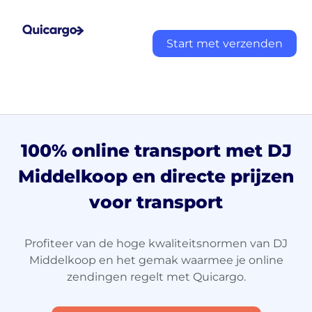
Start met verzenden
100% online transport met DJ
Middelkoop en directe prijzen
voor transport
Profiteer van de hoge kwaliteitsnormen van DJ
Middelkoop en het gemak waarmee je online
zendingen regelt met Quicargo.