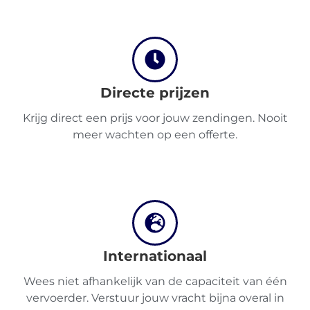
Ontdek
Directe prijzen
Krijg direct een prijs voor jouw zendingen. Nooit
meer wachten op een offerte.
Nederlands
Inloggen
Internationaal
Aanmelden
Wees niet afhankelijk van de capaciteit van één
vervoerder. Verstuur jouw vracht bijna overal in