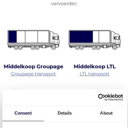
vervoerder:
Middelkoop Groupage
Middelkoop LTL
Groupage transport
LTL transport
Consent
Details
About