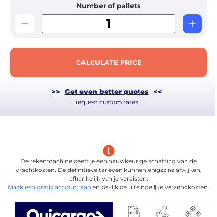
Number of pallets
CALCULATE PRICE
>>
Get even better quotes
<<
request custom rates
De rekenmachine geeft je een nauwkeurige schatting van de
vrachtkosten. De definitieve tarieven kunnen enigszins afwijken,
afhankelijk van je vereisten.
Maak een gratis account aan
en bekijk de uiteindelijke verzendkosten.