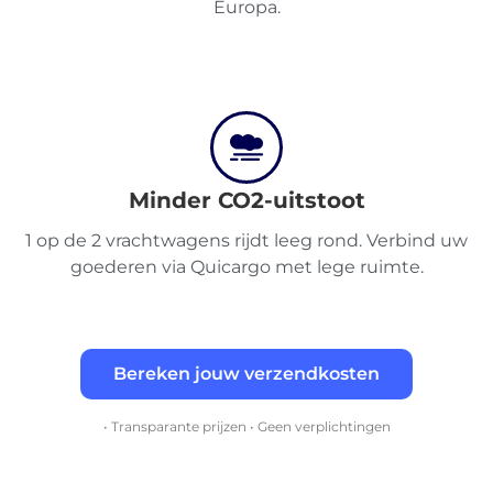
Europa.
Minder CO2-uitstoot
1 op de 2 vrachtwagens rijdt leeg rond. Verbind uw
goederen via Quicargo met lege ruimte.
Bereken jouw verzendkosten
• Transparante prijzen • Geen verplichtingen