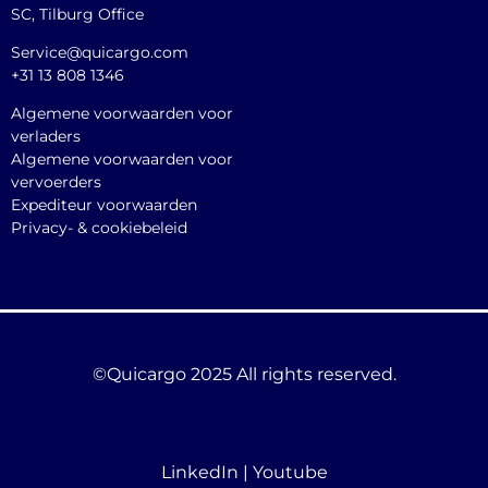
SC, Tilburg Office
Service@quicargo.com
+31 13 808 1346
Algemene voorwaarden voor
verladers
Algemene voorwaarden voor
vervoerders
Expediteur voorwaarden
Privacy- & cookiebeleid
©Quicargo 2025 All rights reserved.
LinkedIn
|
Youtube