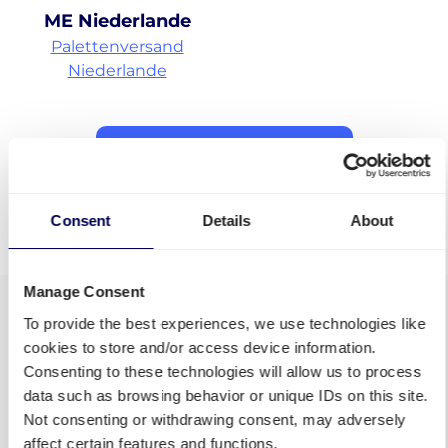
ME Niederlande
Palettenversand
Niederlande
Alle Services entdecken
• Ihr One-Stop-Shop für Güterverkehr
Consent
Details
About
Manage Consent
To provide the best experiences, we use technologies like
cookies to store and/or access device information.
Consenting to these technologies will allow us to process
data such as browsing behavior or unique IDs on this site.
Not consenting or withdrawing consent, may adversely
affect certain features and functions.