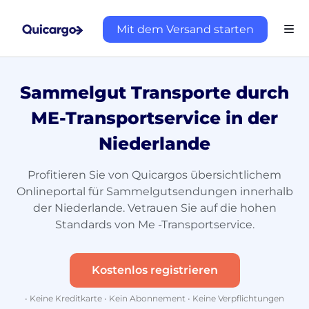
Mit dem Versand starten
Sammelgut Transporte durch
ME-Transportservice in der
Niederlande
Profitieren Sie von Quicargos übersichtlichem
Onlineportal für Sammelgutsendungen innerhalb
der Niederlande. Vetrauen Sie auf die hohen
Standards von Me -Transportservice.
Kostenlos registrieren
• Keine Kreditkarte • Kein Abonnement • Keine Verpflichtungen