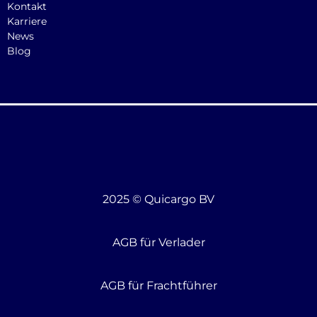
Kontakt
Karriere
News
Blog
2025 © Quicargo BV
AGB für Verlader
AGB für Frachtführer