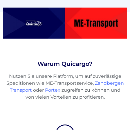
Warum Quicargo?
Nutzen Sie unsere Platform, um auf zuverlässige
Über
Speditionen wie ME-Transportservice,
Zandbergen
Quicargo
Transport
oder
Portex
zugreifen zu können und
von vielen Vorteilen zu profitieren.
Destinations