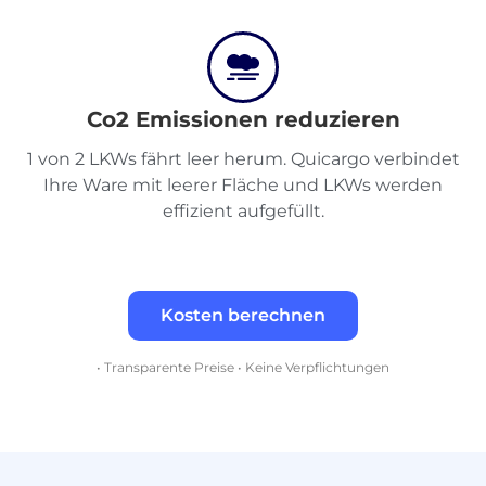
Co2 Emissionen reduzieren
1 von 2 LKWs fährt leer herum. Quicargo verbindet
Ihre Ware mit leerer Fläche und LKWs werden
effizient aufgefüllt.
Kosten berechnen
• Transparente Preise • Keine Verpflichtungen