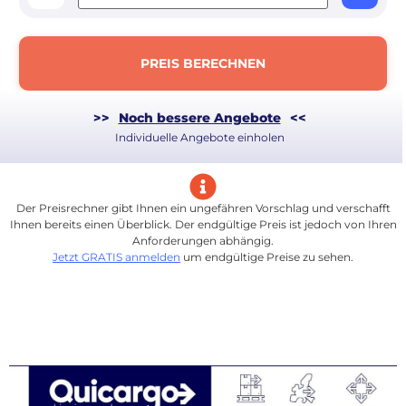
PREIS BERECHNEN
>>
Noch bessere Angebote
<<
Individuelle Angebote einholen
Der Preisrechner gibt Ihnen ein ungefähren Vorschlag und verschafft
Ihnen bereits einen Überblick. Der endgültige Preis ist jedoch von Ihren
Anforderungen abhängig.
Jetzt GRATIS anmelden
um endgültige Preise zu sehen.