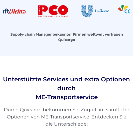
Supply-chain Manager bekannter Firmen weltweit vertrauen
Quicargo
Unterstützte Services und extra Optionen
durch
ME-Transportservice
Durch Quicargo bekommen Sie Zugriff auf sämtliche
Optionen von ME-Transportservice. Entdecken Sie
die Unterschiede: