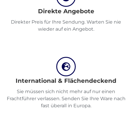
Über
Direkte Angebote
Quicargo
Direkter Preis für Ihre Sendung. Warten Sie nie
wieder auf ein Angebot.
Destinations
International & Flächendeckend
Entdecken
Sie müssen sich nicht mehr auf nur einen
Frachtführer verlassen. Senden Sie Ihre Ware nach
fast überall in Europa.
Deutsch