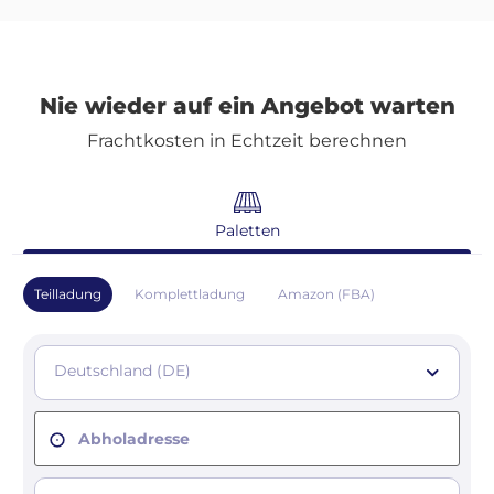
Nie wieder auf ein Angebot warten
Frachtkosten in Echtzeit berechnen
Paletten
Teilladung
Komplettladung
Amazon (FBA)
Deutschland (DE)
Abholadresse