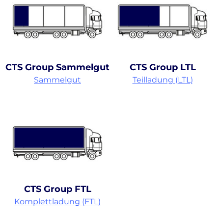
CTS Group Sammelgut
CTS Group LTL
Sammelgut
Teilladung (LTL)
CTS Group FTL
Komplettladung (FTL)