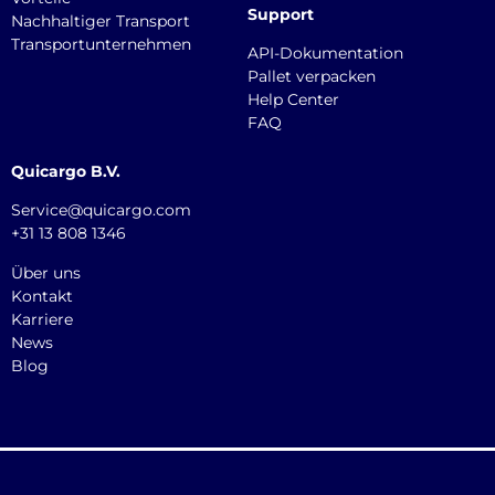
Support
Nachhaltiger Transport
Transportunternehmen
API-Dokumentation
Pallet verpacken
Help Center
FAQ
Quicargo B.V.
Service@quicargo.com
+31 13 808 1346
Über uns
Kontakt
Karriere
News
Blog