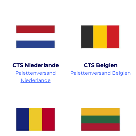
CTS Niederlande
CTS Belgien
Palettenversand
Palettenversand Belgien
Niederlande