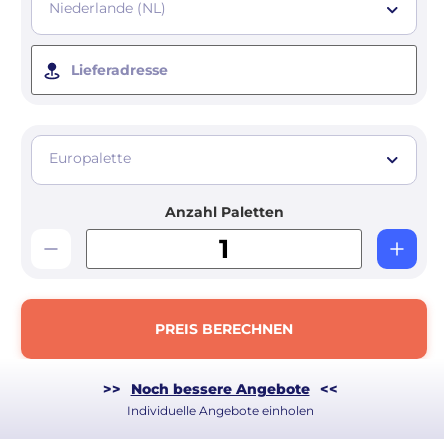
Niederlande (NL)
Lieferadresse
Europalette
Anzahl Paletten
PREIS BERECHNEN
>>
Noch bessere Angebote
<<
Individuelle Angebote einholen