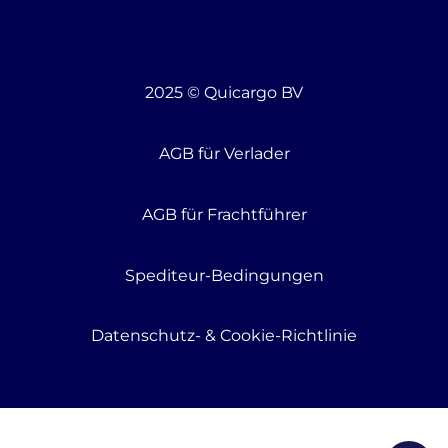
2025 © Quicargo BV
AGB für Verlader
AGB für Frachtführer
Spediteur-Bedingungen
Datenschutz- & Cookie-Richtlinie