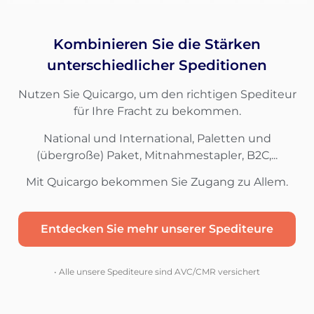
Kombinieren Sie die Stärken
unterschiedlicher Speditionen
Nutzen Sie Quicargo, um den richtigen Spediteur
für Ihre Fracht zu bekommen.
National und International, Paletten und
(übergroße) Paket, Mitnahmestapler, B2C,...
Mit Quicargo bekommen Sie Zugang zu Allem.
Entdecken Sie mehr unserer Spediteure
• Alle unsere Spediteure sind AVC/CMR versichert