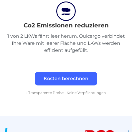
Einloggen
Co2 Emissionen reduzieren
Registrieren
1 von 2 LKWs fährt leer herum. Quicargo verbindet
Ihre Ware mit leerer Fläche und LKWs werden
effizient aufgefüllt.
Kosten berechnen
• Transparente Preise • Keine Verpflichtungen