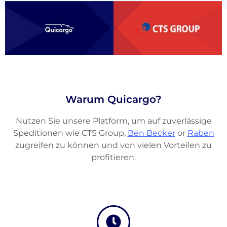
Warum Quicargo?
Nutzen Sie unsere Platform, um auf zuverlässige
Speditionen wie CTS Group,
Ben Becker
or
Raben
zugreifen zu können und von vielen Vorteilen zu
profitieren.