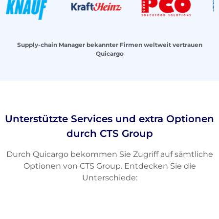
Supply-chain Manager bekannter Firmen weltweit vertrauen
Quicargo
Unterstützte Services und extra Optionen
durch CTS Group
Durch Quicargo bekommen Sie Zugriff auf sämtliche
Optionen von CTS Group. Entdecken Sie die
Unterschiede: