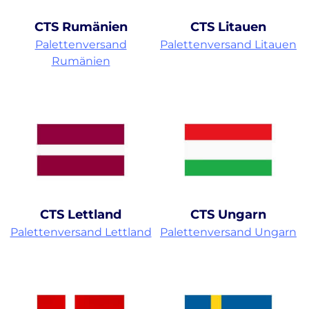
CTS Rumänien
CTS Litauen
Palettenversand
Palettenversand Litauen
Rumänien
CTS Lettland
CTS Ungarn
Palettenversand Lettland
Palettenversand Ungarn