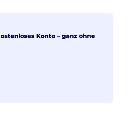
 kostenloses Konto – ganz ohne