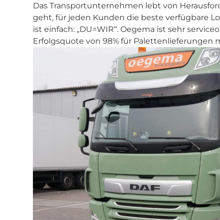
Das Transportunternehmen lebt von Herausfor
geht, für jeden Kunden die beste verfügbare Lo
ist einfach: „DU=WIR“. Oegema ist sehr serviceor
Erfolgsquote von 98% für Palettenlieferungen m