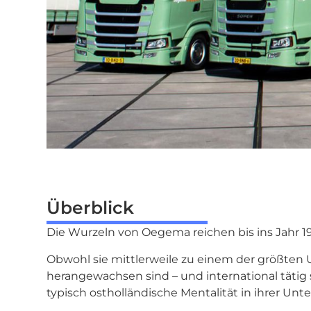
Überblick
Die Wurzeln von Oegema reichen bis ins Jahr 19
Obwohl sie mittlerweile zu einem der größten
herangewachsen sind – und international tätig
typisch ostholländische Mentalität in ihrer U