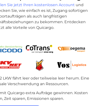
llen Sie jetzt Ihren kostenlosen Account
und
cken Sie, wie einfach es ist, Zugang sofortigen
portaufträgen als auch langfristigen
häftsbeziehungen zu bekommen. Entdecken
tzt alle Vorteile von Quicargo.
 2 LKW fährt leer oder teilweise leer herum. Eine
sale Verschwendung an Ressourcen.
 mit Quicargo extra Aufträge gewinnen. Kosten
n, Zeit sparen, Emissionen sparen.