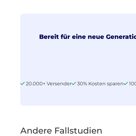
Bereit für eine neue Generati
20.000+ Versender
30% Kosten sparen
10
Andere Fallstudien