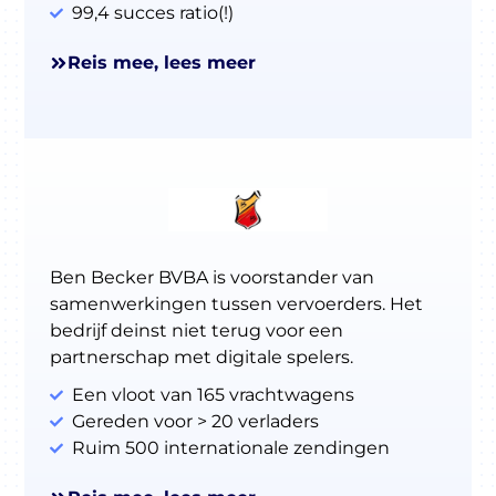
99,4 succes ratio(!)
Reis mee, lees meer
Nederlands
Inloggen
Ben Becker BVBA is voorstander van
Aanmelden
samenwerkingen tussen vervoerders. Het
bedrijf deinst niet terug voor een
partnerschap met digitale spelers.
Een vloot van 165 vrachtwagens
Gereden voor > 20 verladers
Ruim 500 internationale zendingen