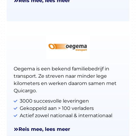
Reis mee, lees meer
Oegema is een bekend familiebedrijf in
transport. Ze streven naar minder lege
kilometers en werken daarom samen met
Quicargo.
3000 succesvolle leveringen
Gekoppeld aan > 100 verladers
Actief zowel nationaal & internationaal
Reis mee, lees meer