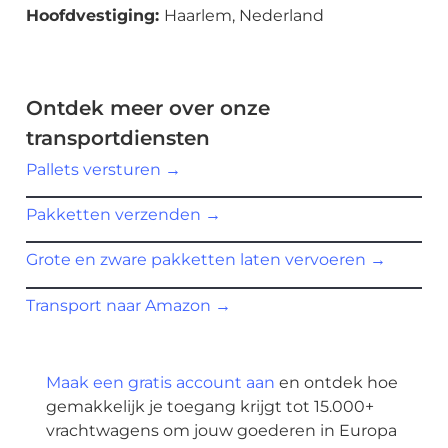
Hoofdvestiging:
Haarlem, Nederland
Ontdek meer over onze
transportdiensten
Pallets versturen
→
Pakketten verzenden
→
Grote en zware pakketten laten vervoeren
→
Transport naar Amazon
→
20.000+ verzenders
Maak een gratis account aan
en ontdek hoe
gemakkelijk je toegang krijgt tot 15.000+
vrachtwagens om jouw goederen in Europa