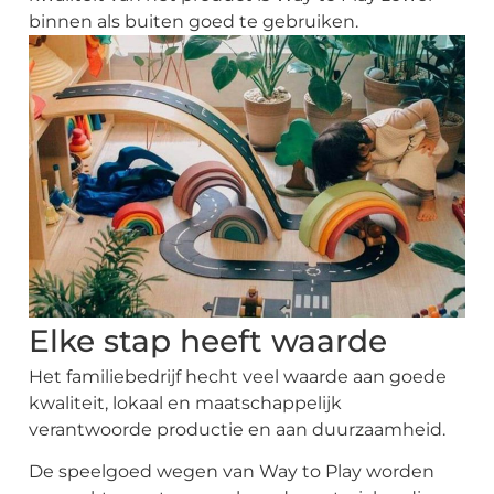
binnen als buiten goed te gebruiken.
Elke stap heeft waarde
Het familiebedrijf hecht veel waarde aan goede
kwaliteit, lokaal en maatschappelijk
About
verantwoorde productie en aan duurzaamheid.
the
platform
De speelgoed wegen van Way to Play worden