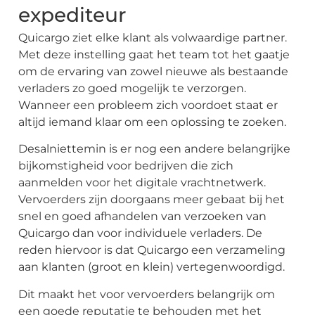
expediteur
Quicargo ziet elke klant als volwaardige partner.
Met deze instelling gaat het team tot het gaatje
om de ervaring van zowel nieuwe als bestaande
verladers zo goed mogelijk te verzorgen.
Wanneer een probleem zich voordoet staat er
altijd iemand klaar om een oplossing te zoeken.
Desalniettemin is er nog een andere belangrijke
bijkomstigheid voor bedrijven die zich
aanmelden voor het digitale vrachtnetwerk.
Vervoerders zijn doorgaans meer gebaat bij het
snel en goed afhandelen van verzoeken van
Quicargo dan voor individuele verladers. De
reden hiervoor is dat Quicargo een verzameling
aan klanten (groot en klein) vertegenwoordigd.
Dit maakt het voor vervoerders belangrijk om
een goede reputatie te behouden met het