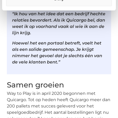
Proactief zijn is hierin wezenlijk belangrijk.
“Ik hou van het idee dat een bedrijf hechte
relaties bevordert. Als ik Quicargo bel, dan
weet ik op voorhand vaak al wie ik aan de
lijn krijg.
Hoewel het een portaal betreft, voelt het
als een solide gemeenschap. Je krijgt
nimmer het gevoel dat je slechts één van
de vele klanten bent.”
Samen groeien
Way to Play is in april 2020 begonnen met
Quicargo. Tot op heden heeft Quicargo meer dan
200 pallets met succes geleverd voor het
speelgoedbedrijf. Het aantal bestellingen ligt nu