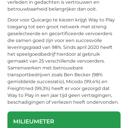
verleden in gedachten is vertrouwen en
betrouwbaarheid belangrijker dan ooit.
Door voor Quicargo te kiezen krijgt Way to Play
toegang tot een groot netwerk met streng
geselecteerde en gecertificeerde vervoerders
die samen goed zijn voor een succesvolle
leveringsgraad van 98%. Sinds april 2020 heeft
het speelgoedbedrijf hierdoor al gebruik
gemaakt van 25 verschillende vervoerders.
Samenwerken met betrouwbare
transportbedrijven zoals Ben Becker (98%
gemiddelde succesratio), Micodo (99,4%) en
Freightned (99,3%) heeft er voor gezorgd dat
Way to Play in een jaar tijd geen vertragingen,
beschadigingen of verliezen heeft ondervonden.
MILIEUMETER