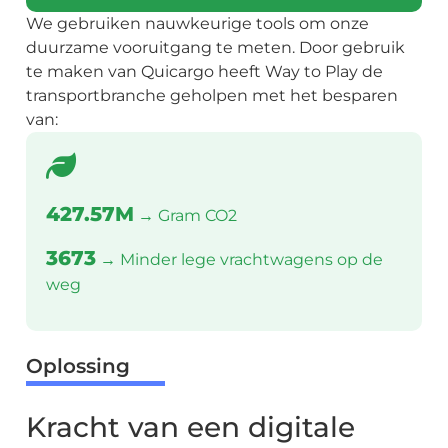
We gebruiken nauwkeurige tools om onze
duurzame vooruitgang te meten. Door gebruik
te maken van Quicargo heeft Way to Play de
transportbranche geholpen met het besparen
van:
427.57M
→ Gram CO2
3673
→ Minder lege vrachtwagens op de
weg
Oplossing
Kracht van een digitale