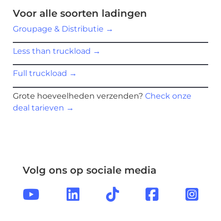
Voor alle soorten ladingen
Groupage & Distributie
→
Less than truckload
→
Full truckload
→
Grote hoeveelheden verzenden?
Check onze
deal tarieven
→
Volg ons op sociale media