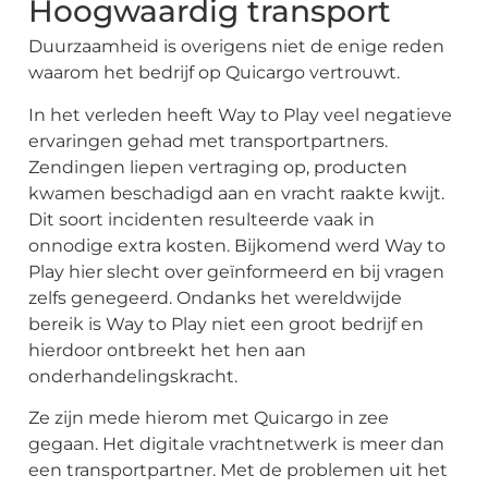
Hoogwaardig transport
Duurzaamheid is overigens niet de enige reden
waarom het bedrijf op Quicargo vertrouwt.
In het verleden heeft Way to Play veel negatieve
ervaringen gehad met transportpartners.
Zendingen liepen vertraging op, producten
kwamen beschadigd aan en vracht raakte kwijt.
Dit soort incidenten resulteerde vaak in
onnodige extra kosten. Bijkomend werd Way to
Play hier slecht over geïnformeerd en bij vragen
zelfs genegeerd. Ondanks het wereldwijde
bereik is Way to Play niet een groot bedrijf en
hierdoor ontbreekt het hen aan
onderhandelingskracht.
Ze zijn mede hierom met Quicargo in zee
gegaan. Het digitale vrachtnetwerk is meer dan
een transportpartner. Met de problemen uit het