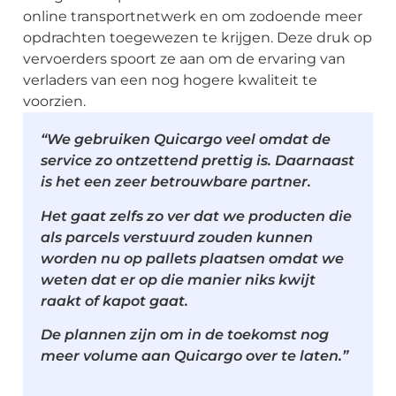
online transportnetwerk en om zodoende meer
opdrachten toegewezen te krijgen. Deze druk op
vervoerders spoort ze aan om de ervaring van
verladers van een nog hogere kwaliteit te
voorzien.
“We gebruiken Quicargo veel omdat de
service zo ontzettend prettig is. Daarnaast
is het een zeer betrouwbare partner.
Het gaat zelfs zo ver dat we producten die
als parcels verstuurd zouden kunnen
worden nu op pallets plaatsen omdat we
weten dat er op die manier niks kwijt
raakt of kapot gaat.
De plannen zijn om in de toekomst nog
meer volume aan Quicargo over te laten.”