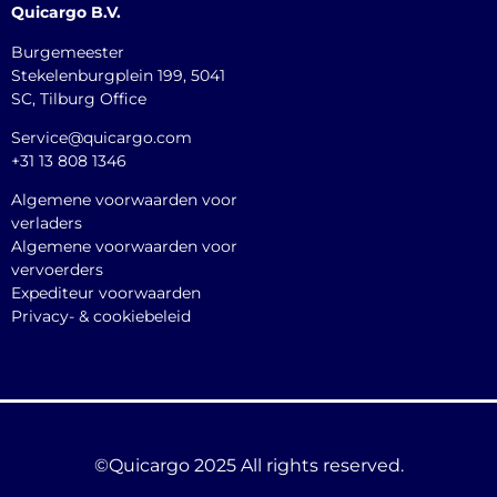
Quicargo B.V.
Burgemeester
Stekelenburgplein 199, 5041
SC, Tilburg Office
Service@quicargo.com
+31 13 808 1346
Algemene voorwaarden voor
verladers
Algemene voorwaarden voor
vervoerders
Expediteur voorwaarden
Privacy- & cookiebeleid
©Quicargo 2025 All rights reserved.