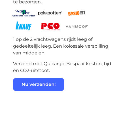
te bezorgen.
1 op de 2 vrachtwagens rijdt leeg of
gedeeltelijk leeg. Een kolossale verspilling
van middelen.
Verzend met Quicargo. Bespaar kosten, tijd
en CO2-uitstoot.
Nu verzenden!