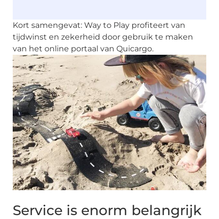
Kort samengevat: Way to Play profiteert van
tijdwinst en zekerheid door gebruik te maken
van het online portaal van Quicargo.
Service is enorm belangrijk