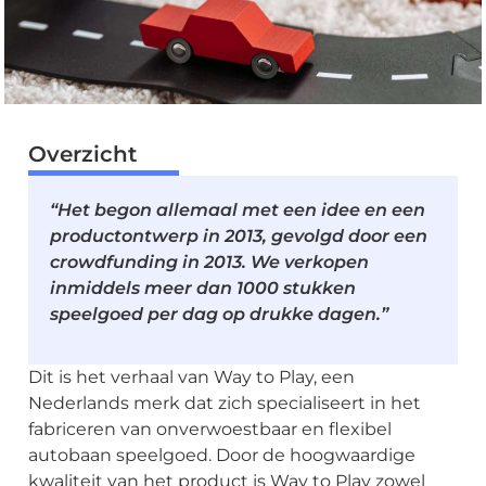
Overzicht
“Het begon allemaal met een idee en een
productontwerp in 2013, gevolgd door een
crowdfunding in 2013. We verkopen
inmiddels meer dan 1000 stukken
speelgoed per dag op drukke dagen.”
Dit is het verhaal van Way to Play, een
Nederlands merk dat zich specialiseert in het
fabriceren van onverwoestbaar en flexibel
autobaan speelgoed. Door de hoogwaardige
kwaliteit van het product is Way to Play zowel