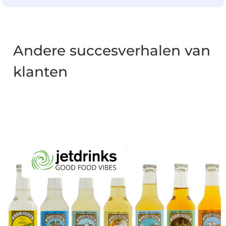
Andere succesverhalen van
klanten