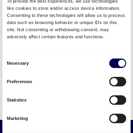
To provide the best experiences, we use technologies
like cookies to store and/or access device information.
Consenting to these technologies will allow us to process
data such as browsing behavior or unique IDs on this
site. Not consenting or withdrawing consent, may
adversely affect certain features and functions.
Consent
Necessary
Selection
Preferences
Statistics
Marketing