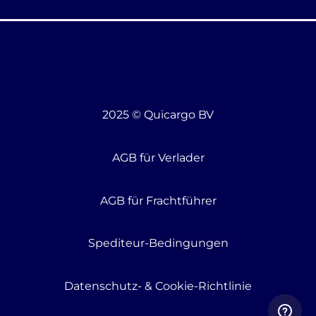
2025 © Quicargo BV
AGB für Verlader
AGB für Frachtführer
Spediteur-Bedingungen
Datenschutz- & Cookie-Richtlinie