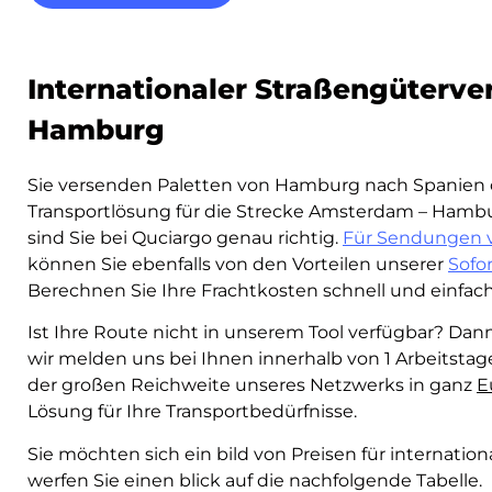
Internationaler Straßengüterve
Hamburg
Sie versenden Paletten von Hamburg nach Spanien 
Transportlösung für die Strecke Amsterdam – Hamb
sind Sie bei Quciargo genau richtig.
Für Sendungen v
können Sie ebenfalls von den Vorteilen unserer
Sofo
Berechnen Sie Ihre Frachtkosten schnell und einfa
Ist Ihre Route nicht in unserem Tool verfügbar? Dan
wir melden uns bei Ihnen innerhalb von 1 Arbeitsta
der großen Reichweite unseres Netzwerks in ganz
E
Lösung für Ihre Transportbedürfnisse.
Sie möchten sich ein bild von Preisen für internati
werfen Sie einen blick auf die nachfolgende Tabelle.