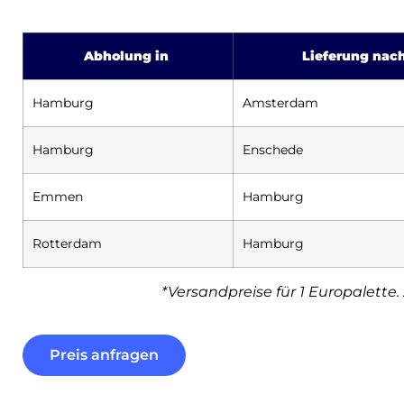
Abholung in
Lieferung nac
Hamburg
Amsterdam
Hamburg
Enschede
Emmen
Hamburg
Rotterdam
Hamburg
*Versandpreise für 1 Europalette. 
Preis anfragen