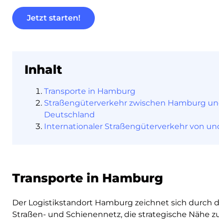
Jetzt starten!
Inhalt
Transporte in Hamburg
Straßengüterverkehr zwischen Hamburg und
Deutschland
Internationaler Straßengüterverkehr von 
Transporte in Hamburg
Der Logistikstandort Hamburg zeichnet sich durch 
Straßen- und Schienennetz, die strategische Nähe z