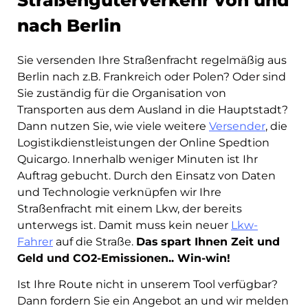
nach Berlin
Sie versenden Ihre Straßenfracht regelmäßig aus
Berlin nach z.B. Frankreich oder Polen? Oder sind
Sie zuständig für die Organisation von
Transporten aus dem Ausland in die Hauptstadt?
Dann nutzen Sie, wie viele weitere
Versender
, die
Logistikdienstleistungen der Online Spedtion
Quicargo. Innerhalb weniger Minuten ist Ihr
Auftrag gebucht. Durch den Einsatz von Daten
und Technologie verknüpfen wir Ihre
Straßenfracht mit einem Lkw, der bereits
unterwegs ist. Damit muss kein neuer
Lkw-
Fahrer
auf die Straße.
Das
spart Ihnen Zeit und
Geld und CO2-Emissionen.. Win-win!
Ist Ihre Route nicht in unserem Tool verfügbar?
Dann fordern Sie ein Angebot an und wir melden