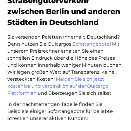
Straßengüterverkehr
zwischen Berlin und anderen
Städten in Deutschland
Sie versenden Paletten innerhalb Deutschland?
Dann nutzen Sie Quicargos
Sofortangebote
! Mit
unserem Preisrechner erhalten Sie einen
schnellen Eindruck über die Höhe des Preises
und können innerhalb weniger Minuten buchen.
Wir legen großen Wert auf Transparenz, keine
versteckten Kosten!
Melden Sie sich jetzt
kostenlos und verbindlich auf der Quicargo
Plattform an
und überzeugen Sie sich selbst.
In der nachstehenden Tabelle finden Sie
Beispiele einiger Sofortangebote für beliebte
Strecken unserer aktiven Kunden: