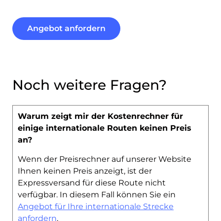
Angebot anfordern
Noch weitere Fragen?
Warum zeigt mir der Kostenrechner für
einige internationale Routen keinen Preis
an?
Wenn der Preisrechner auf unserer Website
Ihnen keinen Preis anzeigt, ist der
Expressversand für diese Route nicht
verfügbar. In diesem Fall können Sie ein
Angebot für Ihre internationale Strecke
anfordern
.