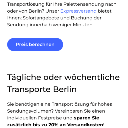
Transportlösung für Ihre Palettensendung nach
oder von Berlin? Unser
Expressversand
bietet
Ihnen: Sofortangebote und Buchung der
Sendung innerhalb weniger Minuten.
Preis berechnen
Tägliche oder wöchentliche
Transporte Berlin
Sie benötigen eine Transportlösung für hohes
Sendungsvolumen? Vereinbaren Sie einen
individuellen Festpreise und
sparen Sie
zusätzlich bis zu 20% an Versandkosten
!