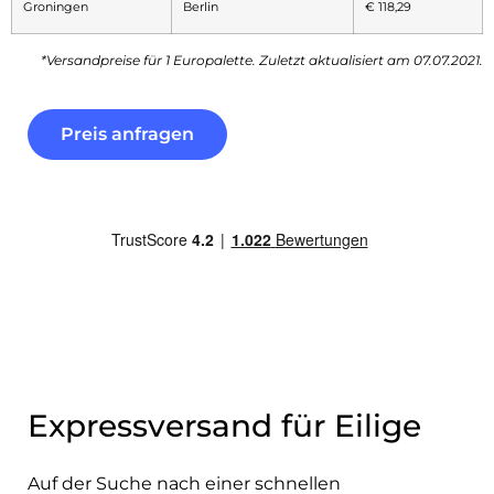
Groningen
Berlin
€ 118,29
*Versandpreise für 1 Europalette. Zuletzt aktualisiert am 07.07.2021.
Preis anfragen
Expressversand für Eilige
Auf der Suche nach einer schnellen