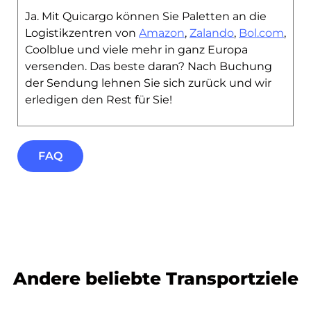
Ja. Mit Quicargo können Sie Paletten an die
Logistikzentren von
Amazon
,
Zalando
,
Bol.com
,
Coolblue und viele mehr in ganz Europa
versenden. Das beste daran? Nach Buchung
der Sendung lehnen Sie sich zurück und wir
erledigen den Rest für Sie!
FAQ
Andere beliebte Transportziele