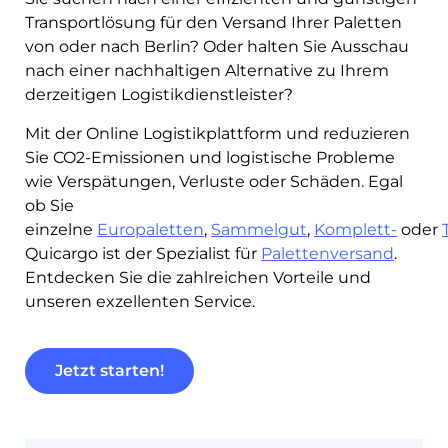
Transportlösung für den Versand Ihrer Paletten
von oder nach Berlin? Oder halten Sie Ausschau
nach einer nachhaltigen Alternative zu Ihrem
derzeitigen Logistikdienstleister?
Mit der Online Logistikplattform und reduzieren
Sie CO2-Emissionen und logistische Probleme
wie Verspätungen, Verluste oder Schäden.
Egal
ob Sie
einzelne
Europaletten
,
Sammelgut
,
Komplett-
oder
Quicargo ist der Spezialist für
Palettenversand
.
Entdecken Sie die zahlreichen Vorteile und
unseren exzellenten Service.
Jetzt starten!