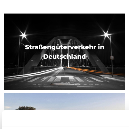
Straßengüterverkehr in
Deutschland