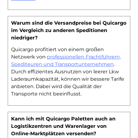
Warum sind die Versandpreise bei Quicargo
im Vergleich zu anderen Speditionen
niedriger?
Quicargo profitiert von einem großen
Netzwerk von
professionellen Frachtführern,
Spediteuren und Transportunternehmen
.
Durch effizientes Ausnutzen von leerer Lkw
Laderaumkapazität, können wir bessere Tarife
anbieten. Dabei wird die Qualität der
Transporte nicht beeinflusst.
Kann ich mit Quicargo Paletten auch an
Logistikzentren und Warenlager von
Online-Marktplätzen versenden?