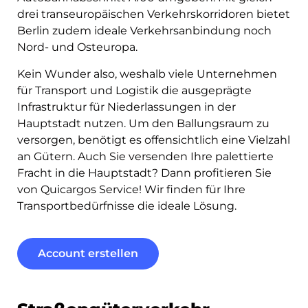
drei transeuropäischen Verkehrskorridoren bietet
Deutsch
Berlin zudem ideale Verkehrsanbindung noch
Nord- und Osteuropa.
Kein Wunder also, weshalb viele
Unternehmen
für Transport und Logistik die ausgeprägte
Einloggen
Infrastruktur für Niederlassungen in der
Hauptstadt nutzen. Um den Ballungsraum zu
Registrieren
versorgen, benötigt es offensichtlich eine Vielzahl
an Gütern. Auch Sie versenden Ihre palettierte
Fracht in die Hauptstadt? Dann profitieren Sie
von Quicargos Service! Wir finden für Ihre
Transportbedürfnisse die ideale Lösung.
Account erstellen