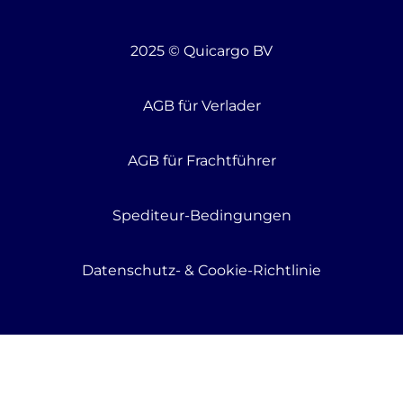
2025 © Quicargo BV
AGB für Verlader
AGB für Frachtführer
Spediteur-Bedingungen
Datenschutz- & Cookie-Richtlinie