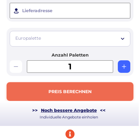
Lieferadresse
Europalette
Anzahl Paletten
PREIS BERECHNEN
>>
Noch bessere Angebote
<<
Individuelle Angebote einholen