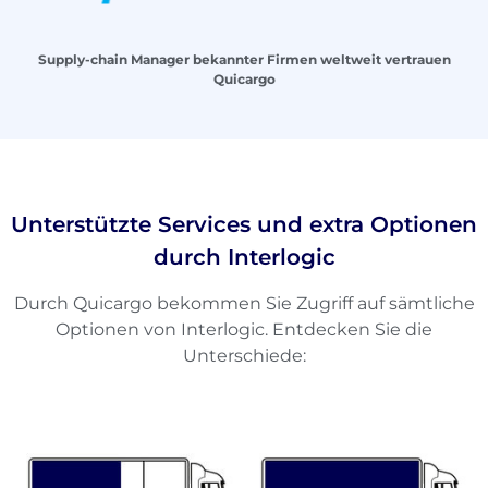
Supply-chain Manager bekannter Firmen weltweit vertrauen
Quicargo
Unterstützte Services und extra Optionen
durch Interlogic
Durch Quicargo bekommen Sie Zugriff auf sämtliche
Optionen von Interlogic. Entdecken Sie die
Unterschiede: