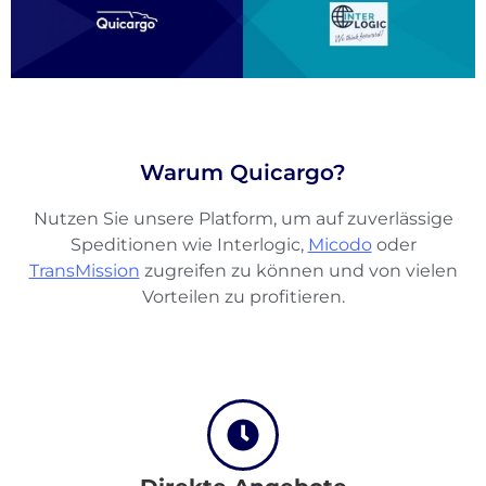
Warum Quicargo?
Nutzen Sie unsere Platform, um auf zuverlässige
Speditionen wie Interlogic,
Micodo
oder
TransMission
zugreifen zu können und von vielen
Vorteilen zu profitieren.
Über
Quicargo