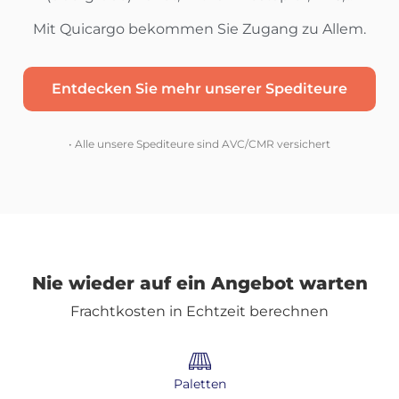
Mit Quicargo bekommen Sie Zugang zu Allem.
Entdecken Sie mehr unserer Spediteure
• Alle unsere Spediteure sind AVC/CMR versichert
Nie wieder auf ein Angebot warten
Frachtkosten in Echtzeit berechnen
Paletten