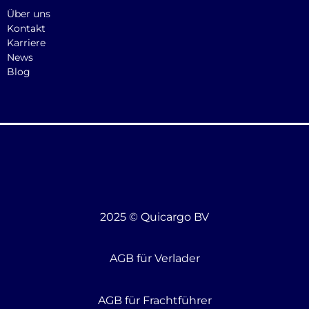
Über uns
Kontakt
Karriere
News
Blog
2025 © Quicargo BV
AGB für Verlader
AGB für Frachtführer