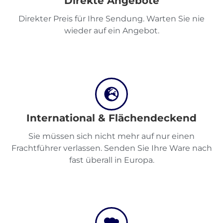
Direkte Angebote
Destinations
Direkter Preis für Ihre Sendung. Warten Sie nie
wieder auf ein Angebot.
Entdecken
Deutsch
International & Flächendeckend
Sie müssen sich nicht mehr auf nur einen
Frachtführer verlassen. Senden Sie Ihre Ware nach
fast überall in Europa.
Einloggen
Registrieren