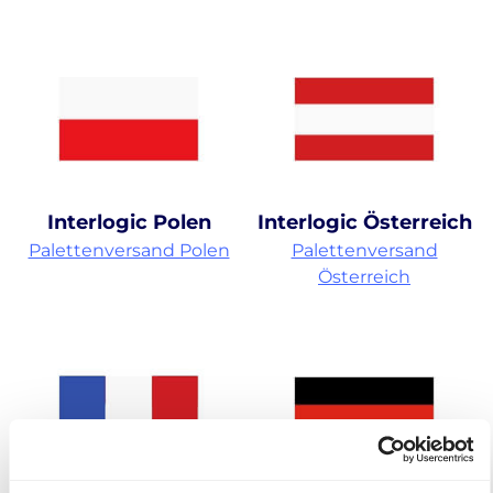
Interlogic Polen
Interlogic Österreich
Palettenversand Polen
Palettenversand
Österreich