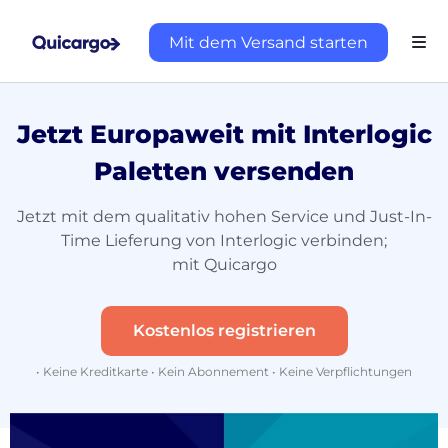
Mit dem Versand starten
Jetzt Europaweit mit Interlogic
Paletten versenden
Jetzt mit dem qualitativ hohen Service und Just-In-
Time Lieferung von Interlogic verbinden;
mit Quicargo
Kostenlos registrieren
• Keine Kreditkarte • Kein Abonnement • Keine Verpflichtungen