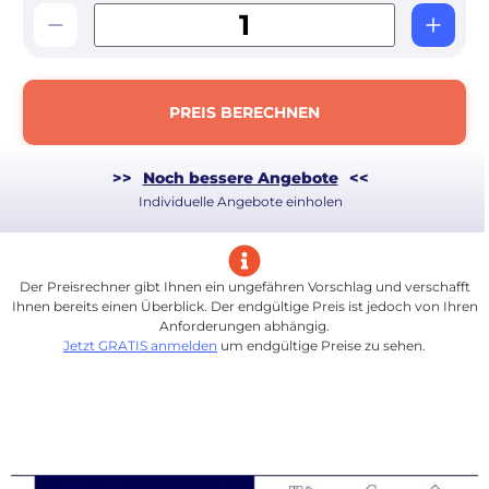
PREIS BERECHNEN
>>
Noch bessere Angebote
<<
Individuelle Angebote einholen
Der Preisrechner gibt Ihnen ein ungefähren Vorschlag und verschafft
Ihnen bereits einen Überblick. Der endgültige Preis ist jedoch von Ihren
Anforderungen abhängig.
Jetzt GRATIS anmelden
um endgültige Preise zu sehen.