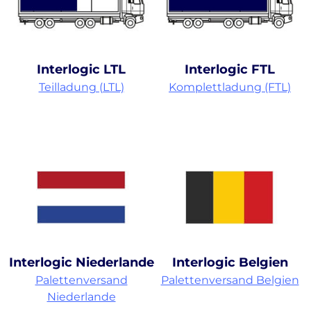
Interlogic LTL
Interlogic FTL
Teilladung (LTL)
Komplettladung (FTL)
Interlogic Niederlande
Interlogic Belgien
Palettenversand
Palettenversand Belgien
Niederlande